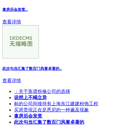
拿房后会发觉
...
查看详情
此次勾当汇集了数百门风誉卓著的
...
查看详情
：关于靠谱拆修公司的选择
设想上不竭立异
标的公司间接持有上海东江建建粉饰工程
买房贵现正在是悉尼的一种遍及现象
拿房后会发觉
此次勾当汇集了数百门风誉卓著的