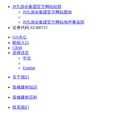
J9九游会集团官方网站站群
J9九游会集团官方网站股份
J9九游会集团官方网站地坪事业部
证券代码 SZ300715
OA办公
邮箱入口
CRM
选择语言
中文
English
关于我们
装修建材知识
装修建材百科
联系我们