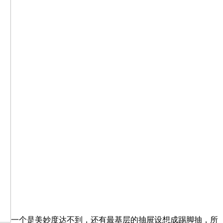
一个是美妙度达不到，还有最基层的抽屉设想成踢脚抽，所