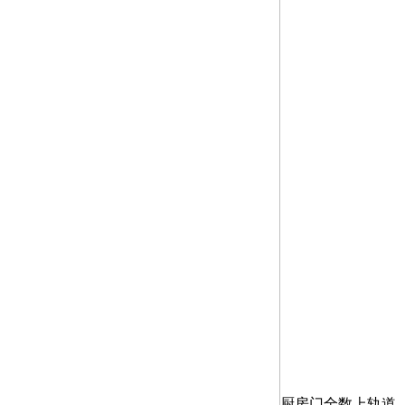
厨房门全数上轨道