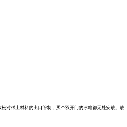
放松对稀土材料的出口管制，买个双开门的冰箱都无处安放。放