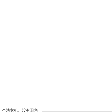
个洗衣机。没有卫角，