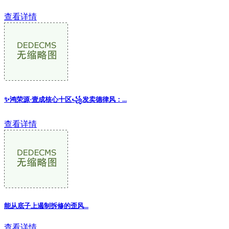
查看详情
✨鸿荣源·壹成核心十区꧁发卖德律风：...
查看详情
能从底子上遏制拆修的歪风...
查看详情