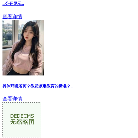
...公开显示...
查看详情
具体环境若何？教员该定教育的标准？...
查看详情