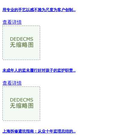
用专业的手艺以感不雅为尺度为客户创制...
查看详情
未成年人的监未履行好对孩子的监护职责
...
查看详情
上海拆修避坑指南：从业十年监理总结的...