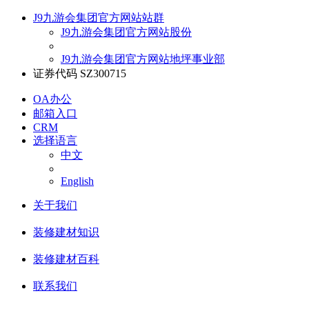
J9九游会集团官方网站站群
J9九游会集团官方网站股份
J9九游会集团官方网站地坪事业部
证券代码 SZ300715
OA办公
邮箱入口
CRM
选择语言
中文
English
关于我们
装修建材知识
装修建材百科
联系我们