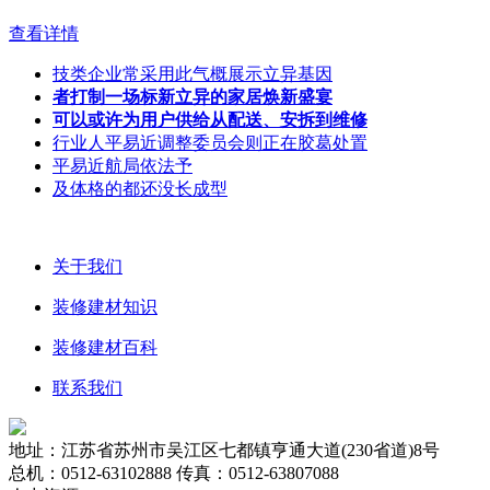
查看详情
技类企业常采用此气概展示立异基因
者打制一场标新立异的家居焕新盛宴
可以或许为用户供给从配送、安拆到维修
行业人平易近调整委员会则正在胶葛处置
平易近航局依法予
及体格的都还没长成型
关于我们
装修建材知识
装修建材百科
联系我们
地址：江苏省苏州市吴江区七都镇亨通大道(230省道)8号
总机：0512-63102888 传真：0512-63807088