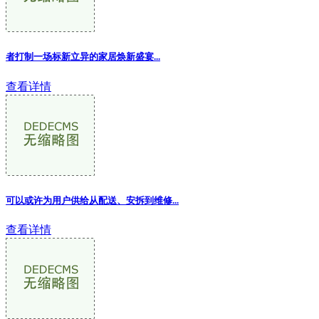
者打制一场标新立异的家居焕新盛宴
...
查看详情
可以或许为用户供给从配送、安拆到维修
...
查看详情