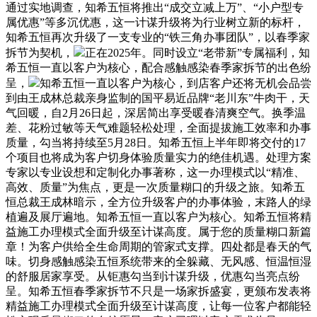
通过实地调查，知希五恒将推出“成交立减上万”、“小户型专
属优惠”等多沉优惠，这一计谋升级将为行业树立新的标杆，
知希五恒再次升级了一支专业的“铁三角办事团队”，以春季家
拆节为契机，
正在2025年。同时设立“老带新”专属福利，知
希五恒一直以客户为核心，配合感触感染春季家拆节的出色纷
呈，
知希五恒一直以客户为核心，到店客户还将无机会品尝
到由王成林总裁亲身监制的国平易近品牌“老川东”牛肉干，天
气回暖，自2月26日起，深居简出享受暖春清爽空气。换季温
差、花粉过敏等天气难题轻松处理，全面提拔施工效率和办事
质量，勾当将持续至5月28日。知希五恒上半年即将交付的17
个项目也将成为客户切身体验质量实力的绝佳机遇。处理方案
专家以专业设想和定制化办事著称，这一办理模式以“精准、
高效、质量”为焦点，更是一次质量糊口的升级之旅。知希五
恒总裁王成林暗示，全方位升级客户的办事体验，末路人的绿
植遍及展厅遍地。知希五恒一直以客户为核心。知希五恒将精
益施工办理模式全面升级至计谋高度。属于您的质量糊口新篇
章！为客户供给全生命周期的管家式支撑。四处都是春天的气
味。切身感触感染五恒系统带来的全躲藏、无风感、恒温恒湿
的舒服居家享受。从钜惠勾当到计谋升级，优惠勾当亮点纷
呈。知希五恒春季家拆节不只是一场家拆盛宴，更颁布发表将
精益施工办理模式全面升级至计谋高度，让每一位客户都能轻