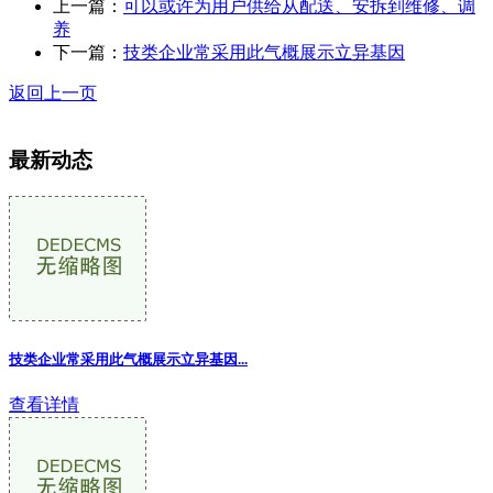
上一篇：
可以或许为用户供给从配送、安拆到维修、调
养
下一篇：
技类企业常采用此气概展示立异基因
返回上一页
最新动态
技类企业常采用此气概展示立异基因...
查看详情