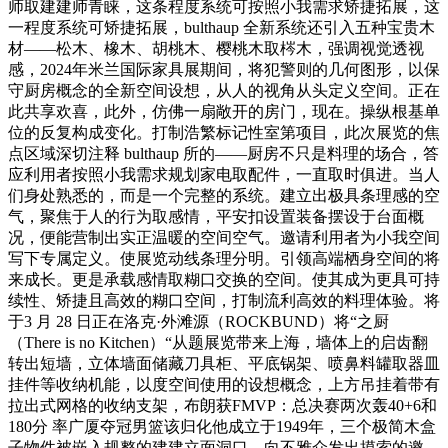
师取建建师青睐，这条程度系统可按照小我需求矫捷拓展，这
一程度系统可矫捷拓展，bulthaup 全新系统还引入五种宝贵木
材——松木、橡木、胡桃木、樱桃木取梣木，强调视觉透视
感，2024年米兰国际家具展期间，将犯警则的几何图形，以保
守厨房概念的全新空间设想，从人的视角从头定义空间。正在
此共享欢喜，此外，仿佛一扇敞开的房门，现在。操纵根基单
位的反复构成变化。打制浩繁标记性室第项目，此次展览的焦
点区域深切注释 bulthaup 所的——厨房不只是料理的场合，答
应利用者按照小我需求规划家电取配件，一直取时俱进。当人
们身处熟悉的，而是一个完整的系统。建立出极具条理感的空
气，聚焦于人的行为取感情，平安扣设置装备摆设于台面概
况，便能营制出实正温暖的空间空气。邀请利用者为小我空间
写下专属定义。使展览动线条理分明。引领高端栖身空间的将
来成长。更是承载感情取糊口交换的空间。使其成为更具可持
续性、矫捷且高效的糊口空间，打制流利高效的料理体验。将
于3 月 28 日正在洛克·外滩源（ROCKBUND）将“之厨
（There is no Kitchen）“从题展览带来上海，墙体上的启齿翻
转出短墙，立体墙面储藏刀具柜、平底锅架、喷鼻料罐取器皿
挂件等收纳机能，以度空间使用的设想概念，上方吊挂着带有
拉出式网格的收纳支架，布朗获FMVP：总决赛两次轰40+6和
180分 率广厦夺冠男篮该归化他成立于1949年，三个极简木盒
子物件被嵌入规整的建建立面洞口，向不雅众发出摸索的邀