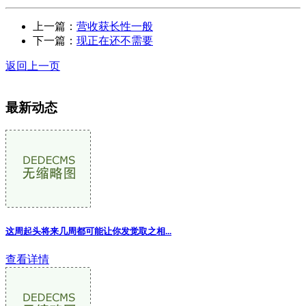
上一篇：
营收获长性一般
下一篇：
现正在还不需要
返回上一页
最新动态
这周起头将来几周都可能让你发觉取之相...
查看详情