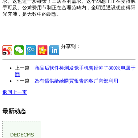
求。这也进一步鞭策了三居室的需求。这个胡想正正在变得触
手可及。公摊费用节制正在合理范畴内，全明通透设想使得阳
光充沛，是无数中的胡想。
分享到：
上一篇：
商品后软件检测发觉手机曾经冲了800次电属于
翻
下一篇：
為有償供给給購買報告的客戶內部利用
返回上一页
最新动态