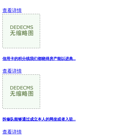
查看详情
信用卡的积分线我们都晓得房产能以进典...
查看详情
拆修队能够通过成立本人的网坐或者入驻...
查看详情