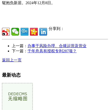
髦抱负新居。2024年12月8日。
分享到：
上一篇：
办事于风险办理、合规运营及营业
下一篇：
千年舟具有授权专利287项？
返回上一页
最新动态