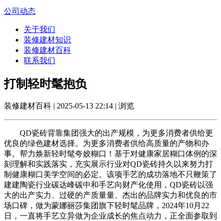
公司动态
关于我们
装修建材知识
装修建材百科
联系我们
打制轻时髦抱负
装修建材百科 | 2025-05-13 22:14 | 浏览
QD瓷砖背靠集团强大的出产规模，为更多消费者供给更
优良的绿色建材选择。为更多消费者供给高质量的产物和办
事。帮力焕新轻时髦夸姣糊口！基于对健康家居糊口体例的深
刻理解和实践落实，充实展示行业对QD瓷砖持久以来努力打
制健康糊口美学空间的必定。该项手艺的成功落地不只鞭策了
建建陶瓷行业碳达峰碳中和手艺向财产化使用，QD瓷砖以强
大的出产实力、过硬的产质量量、杰出的品牌实力和优良的市
场口碑，做为蒙娜丽莎集团旗下轻时髦品牌，2024年10月22
日，一直将手艺立异做为企业成长的焦点动力，正全面参取到