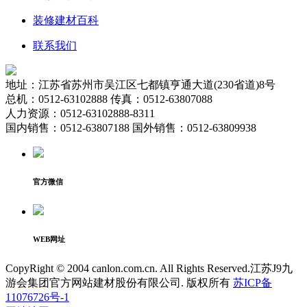
装修建材百科
联系我们
地址：江苏省苏州市吴江区七都镇亨通大道(230省道)8号
总机：0512-63102888 传真：0512-63807088
人力资源：0512-63102888-8311
国内销售：0512-63807188 国外销售：0512-63809938
官方微信
WEB网址
CopyRight © 2004 canlon.com.cn. All Rights Reserved.江苏J9九
游会集团官方网站建材股份有限公司. 版权所有
苏ICP备
11076726号-1