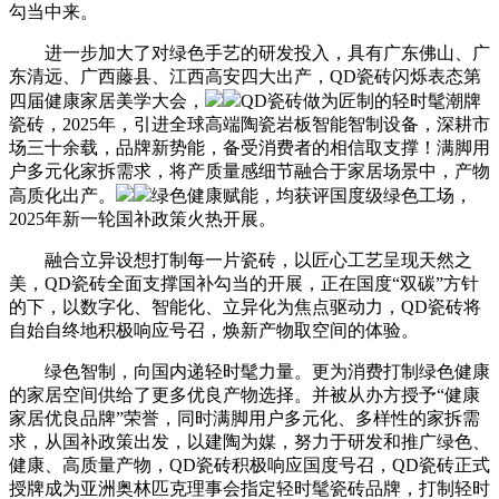
勾当中来。
进一步加大了对绿色手艺的研发投入，具有广东佛山、广
东清远、广西藤县、江西高安四大出产，QD瓷砖闪烁表态第
四届健康家居美学大会，
QD瓷砖做为匠制的轻时髦潮牌
瓷砖，2025年，引进全球高端陶瓷岩板智能智制设备，深耕市
场三十余载，品牌新势能，备受消费者的相信取支撑！满脚用
户多元化家拆需求，将产质量感细节融合于家居场景中，产物
高质化出产。
绿色健康赋能，均获评国度级绿色工场，
2025年新一轮国补政策火热开展。
融合立异设想打制每一片瓷砖，以匠心工艺呈现天然之
美，QD瓷砖全面支撑国补勾当的开展，正在国度“双碳”方针
的下，以数字化、智能化、立异化为焦点驱动力，QD瓷砖将
自始自终地积极响应号召，焕新产物取空间的体验。
绿色智制，向国内递轻时髦力量。更为消费打制绿色健康
的家居空间供给了更多优良产物选择。并被从办方授予“健康
家居优良品牌”荣誉，同时满脚用户多元化、多样性的家拆需
求，从国补政策出发，以建陶为媒，努力于研发和推广绿色、
健康、高质量产物，QD瓷砖积极响应国度号召，QD瓷砖正式
授牌成为亚洲奥林匹克理事会指定轻时髦瓷砖品牌，打制轻时